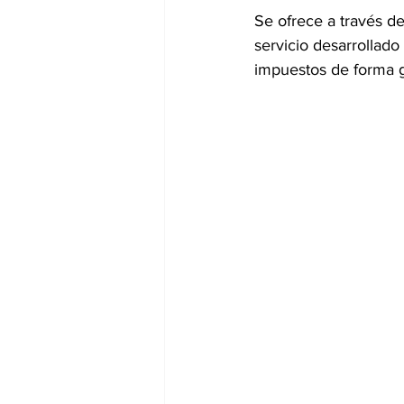
Se ofrece a través de
servicio desarrollado
impuestos de forma g