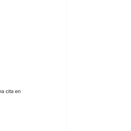
a cita en 