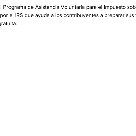
l Programa de Asistencia Voluntaria para el Impuesto sobr
 por el IRS que ayuda a los contribuyentes a preparar sus 
ratuita.