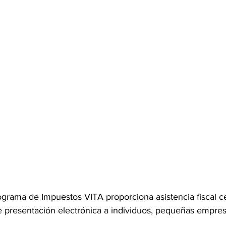
ograma de Impuestos VITA proporciona asistencia fiscal ce
de presentación electrónica a individuos, pequeñas empres