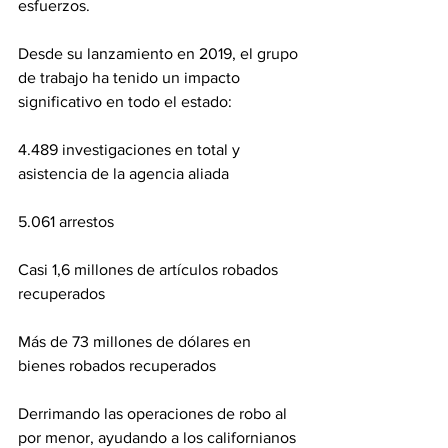
esfuerzos.
Desde su lanzamiento en 2019, el grupo 
de trabajo ha tenido un impacto 
significativo en todo el estado:
4.489 investigaciones en total y 
asistencia de la agencia aliada
5.061 arrestos
Casi 1,6 millones de artículos robados 
recuperados
Más de 73 millones de dólares en 
bienes robados recuperados
Derrimando las operaciones de robo al 
por menor, ayudando a los californianos