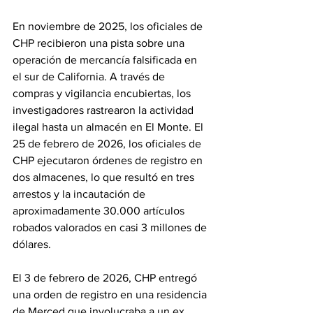
En noviembre de 2025, los oficiales de 
CHP recibieron una pista sobre una 
operación de mercancía falsificada en 
el sur de California. A través de 
compras y vigilancia encubiertas, los 
investigadores rastrearon la actividad 
ilegal hasta un almacén en El Monte. El 
25 de febrero de 2026, los oficiales de 
CHP ejecutaron órdenes de registro en 
dos almacenes, lo que resultó en tres 
arrestos y la incautación de 
aproximadamente 30.000 artículos 
robados valorados en casi 3 millones de 
dólares.
El 3 de febrero de 2026, CHP entregó 
una orden de registro en una residencia 
de Merced que involucraba a un ex 