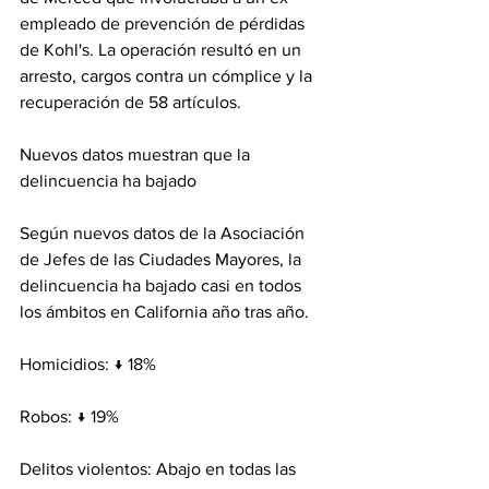
empleado de prevención de pérdidas 
de Kohl's. La operación resultó en un 
arresto, cargos contra un cómplice y la 
recuperación de 58 artículos.
Nuevos datos muestran que la 
delincuencia ha bajado
Según nuevos datos de la Asociación 
de Jefes de las Ciudades Mayores, la 
delincuencia ha bajado casi en todos 
los ámbitos en California año tras año.
Homicidios: ↓ 18%
Robos: ↓ 19%
Delitos violentos: Abajo en todas las 