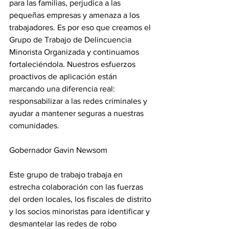
para las familias, perjudica a las 
pequeñas empresas y amenaza a los 
trabajadores. Es por eso que creamos el 
Grupo de Trabajo de Delincuencia 
Minorista Organizada y continuamos 
fortaleciéndola. Nuestros esfuerzos 
proactivos de aplicación están 
marcando una diferencia real: 
responsabilizar a las redes criminales y 
ayudar a mantener seguras a nuestras 
comunidades.
Gobernador Gavin Newsom
Este grupo de trabajo trabaja en 
estrecha colaboración con las fuerzas 
del orden locales, los fiscales de distrito 
y los socios minoristas para identificar y 
desmantelar las redes de robo 