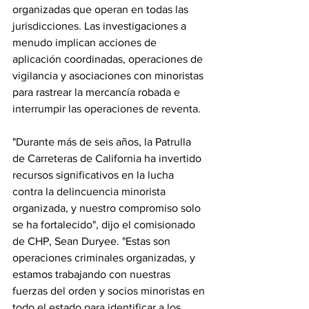
organizadas que operan en todas las 
jurisdicciones. Las investigaciones a 
menudo implican acciones de 
aplicación coordinadas, operaciones de 
vigilancia y asociaciones con minoristas 
para rastrear la mercancía robada e 
interrumpir las operaciones de reventa.
"Durante más de seis años, la Patrulla 
de Carreteras de California ha invertido 
recursos significativos en la lucha 
contra la delincuencia minorista 
organizada, y nuestro compromiso solo 
se ha fortalecido", dijo el comisionado 
de CHP, Sean Duryee. "Estas son 
operaciones criminales organizadas, y 
estamos trabajando con nuestras 
fuerzas del orden y socios minoristas en 
todo el estado para identificar a los 