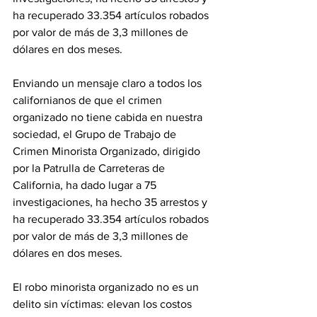
ha recuperado 33.354 artículos robados 
por valor de más de 3,3 millones de 
dólares en dos meses.
Enviando un mensaje claro a todos los 
californianos de que el crimen 
organizado no tiene cabida en nuestra 
sociedad, el Grupo de Trabajo de 
Crimen Minorista Organizado, dirigido 
por la Patrulla de Carreteras de 
California, ha dado lugar a 75 
investigaciones, ha hecho 35 arrestos y 
ha recuperado 33.354 artículos robados 
por valor de más de 3,3 millones de 
dólares en dos meses.
El robo minorista organizado no es un 
delito sin víctimas: elevan los costos 