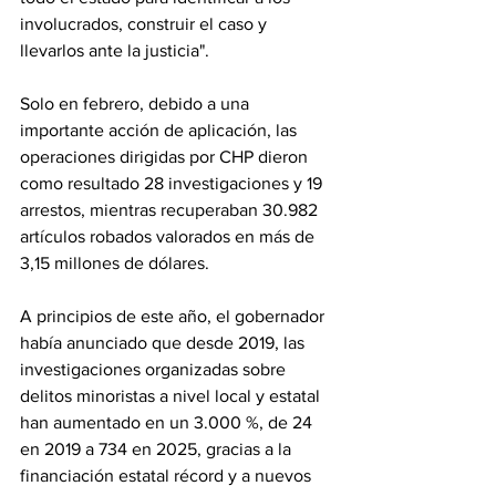
involucrados, construir el caso y 
llevarlos ante la justicia".
Solo en febrero, debido a una 
importante acción de aplicación, las 
operaciones dirigidas por CHP dieron 
como resultado 28 investigaciones y 19 
arrestos, mientras recuperaban 30.982 
artículos robados valorados en más de 
3,15 millones de dólares.
A principios de este año, el gobernador 
había anunciado que desde 2019, las 
investigaciones organizadas sobre 
delitos minoristas a nivel local y estatal 
han aumentado en un 3.000 %, de 24 
en 2019 a 734 en 2025, gracias a la 
financiación estatal récord y a nuevos 