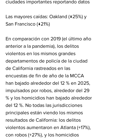
ciudades importantes reportando datos
Las mayores caídas: Oakland (↓25%) y 
San Francisco (↓21%)
En comparación con 2019 (el último año 
anterior a la pandemia), los delitos 
violentos en los mismos grandes 
departamentos de policía de la ciudad 
de California rastreados en las 
encuestas de fin de año de la MCCA 
han bajado alrededor del 12 % en 2025, 
impulsados por robos, alrededor del 29 
% y los homicidios han bajado alrededor 
del 12 %. No todas las jurisdicciones 
principales están viendo los mismos 
resultados de California: los delitos 
violentos aumentaron en Atlanta (+17%), 
con robos (+27%), y los homicidios 