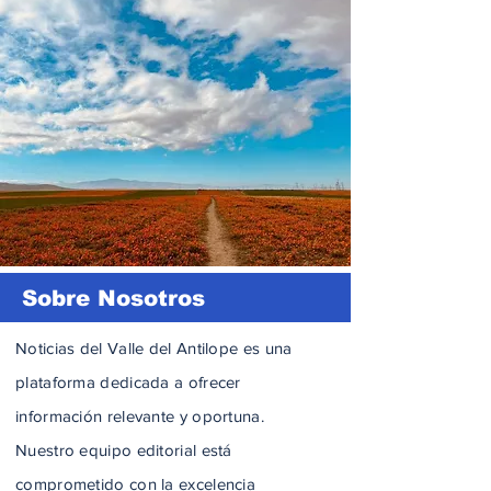
Sobre Nosotros
Noticias del Valle del Antilope es una
plataforma dedicada a ofrecer
información relevante y oportuna.
Nuestro equipo editorial está
comprometido con la excelencia