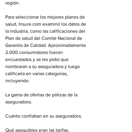
región.
Para seleccionar los mejores planes de 
salud, Insure.com examinó los datos de 
la industria, como las calificaciones del 
Plan de salud del Comité Nacional de 
Garantía de Calidad. Aproximadamente 
2.000 consumidores fueron 
encuestados y se les pidió que 
nombraran a su aseguradora y luego 
calificarla en varias categorías, 
incluyendo:
La gama de ofertas de pólizas de la 
aseguradora.
Cuánto confiaban en su aseguradora.
Qué asequibles eran las tarifas.