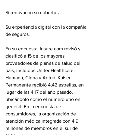
Si renovarían su cobertura.
Su experiencia digital con la compañía 
de seguros.
En su encuesta, Insure.com revisó y 
clasificó a 15 de los mayores 
proveedores de planes de salud del 
país, incluidos UnitedHealthcare, 
Humana, Cigna y Aetna. Kaiser 
Permanente recibió 4,42 estrellas, en 
lugar de las 4,17 del año pasado, 
ubicándolo como el número uno en 
general. En la encuesta de 
consumidores, la organización de 
atención médica integrada con 4,9 
millones de miembros en el sur de 