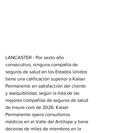
LANCASTER - Por sexto año 
consecutivo, ninguna compañía de 
seguros de salud en los Estados Unidos 
tiene una calificación superior a Kaiser 
Permanente en satisfacción del cliente 
y asequibilidad, según la lista de las 
mejores compañías de seguros de salud 
de Insure.com de 2026. Kaiser 
Permanente opera consultorios 
médicos en el Valle del Antílope y tiene 
decenas de miles de miembros en la 