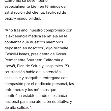
California se desempeñó 
especialmente bien en términos de 
satisfacción del cliente, facilidad de 
pago y asequibilidad.
"Año tras año, nuestro compromiso con 
la excelencia médica se refleja en la 
confianza que nuestros miembros 
depositan en nosotros", dijo Michelle 
Gaskill-Hames, presidenta de Kaiser 
Permanente Southern California y 
Hawái, Plan de Salud y Hospitales. "Su 
satisfacción habla de la atención 
accesible y asequible entregada con 
compasión por el dedicado personal, las 
enfermeras y los médicos que 
continúan estableciendo el estándar 
nacional para una atención equitativa y 
de alta calidad".