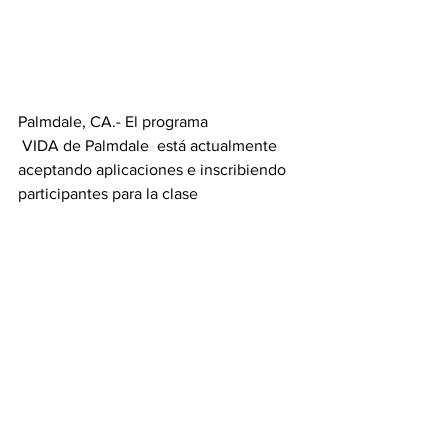
Palmdale, CA.- El programa 
 VIDA de Palmdale  está actualmente 
aceptando aplicaciones e inscribiendo 
participantes para la clase 