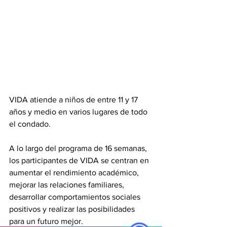
VIDA atiende a niños de entre 11 y 17 
años y medio en varios lugares de todo 
el condado. 
A lo largo del programa de 16 semanas, 
los participantes de VIDA se centran en 
aumentar el rendimiento académico, 
mejorar las relaciones familiares, 
desarrollar comportamientos sociales 
positivos y realizar las posibilidades 
para un futuro mejor.