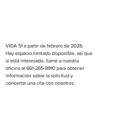
VIDA 51 a partir de febrero de 2026. 
Hay espacio limitado disponible, así que 
si está interesado, llame a nuestra 
oficina al 661-265-8910 para obtener 
información sobre la solicitud y 
concertar una cita con nosotros.