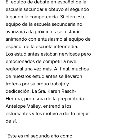
El equipo de debate en español de la 
escuela secundaria obtuvo el segundo 
lugar en la competencia. Si bien este 
equipo de la escuela secundaria no 
avanzará a la próxima fase, estarán 
animando con entusiasmo al equipo de 
español de la escuela intermedia.
Los estudiantes estaban nerviosos pero 
emocionados de competir a nivel 
regional una vez más. Al final, muchos 
de nuestros estudiantes se llevaron 
trofeos por su arduo trabajo y 
dedicación. La Sra. Karen Rasch-
Herrera, profesora de la preparatoria 
Antelope Valley, entrenó a los 
estudiantes y los motivó a dar lo mejor 
de sí. 
“Este es mi segundo año como 