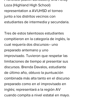
Loza (Highland High School) 
representation a AVUHSD el torneo 
junto a los distritos vecinos con 
estudiantes de intermedia y secundaria.
Tres de estos talentosos estudiantes 
compitieron en la categoría de inglés, la 
cual requería dos discursos– uno 
preparado antemano y uno 
improvisado. Tuvieron que respetar las 
limitaciones de tiempo al presentar sus 
discursos. Brenda Davalos, estudiante 
de último año, obtuvo la puntuación 
combinada más alta tanto en el discurso 
preparado como en el improvisado en 
inglés; representará a la región AV 
cuando compita a nivel estatal en mayo.