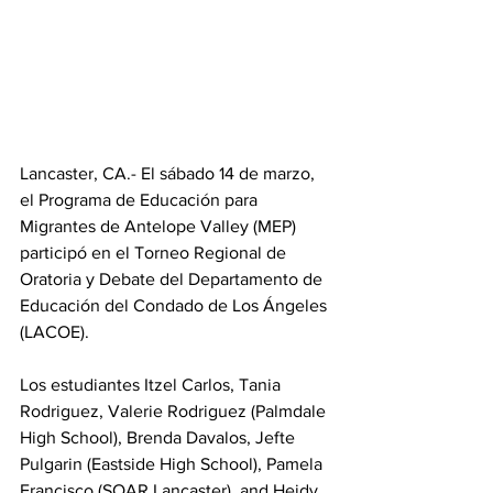
Lancaster, CA.- El sábado 14 de marzo, 
el Programa de Educación para 
Migrantes de Antelope Valley (MEP) 
participó en el Torneo Regional de 
Oratoria y Debate del Departamento de 
Educación del Condado de Los Ángeles 
(LACOE). 
Los estudiantes Itzel Carlos, Tania 
Rodriguez, Valerie Rodriguez (Palmdale 
High School), Brenda Davalos, Jefte 
Pulgarin (Eastside High School), Pamela 
Francisco (SOAR Lancaster), and Heidy 