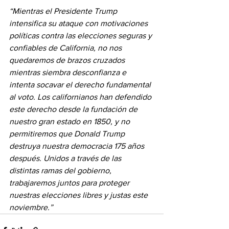
“Mientras el Presidente Trump 
intensifica su ataque con motivaciones 
políticas contra las elecciones seguras y 
confiables de California, no nos 
quedaremos de brazos cruzados 
mientras siembra desconfianza e 
intenta socavar el derecho fundamental 
al voto. Los californianos han defendido 
este derecho desde la fundación de 
nuestro gran estado en 1850, y no 
permitiremos que Donald Trump 
destruya nuestra democracia 175 años 
después. Unidos a través de las 
distintas ramas del gobierno, 
trabajaremos juntos para proteger 
nuestras elecciones libres y justas este 
noviembre.”