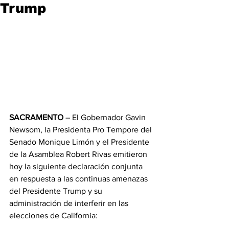
Trump
SACRAMENTO
 – El Gobernador Gavin 
Newsom, la Presidenta Pro Tempore del 
Senado Monique Limón y el Presidente 
de la Asamblea Robert Rivas emitieron 
hoy la siguiente declaración conjunta 
en respuesta a las continuas amenazas 
del Presidente Trump y su 
administración de interferir en las 
elecciones de California: