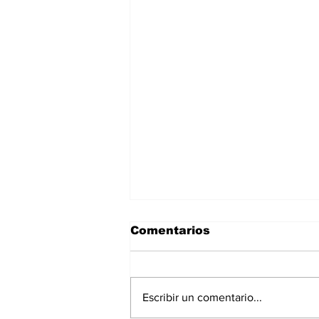
Comentarios
Escribir un comentario...